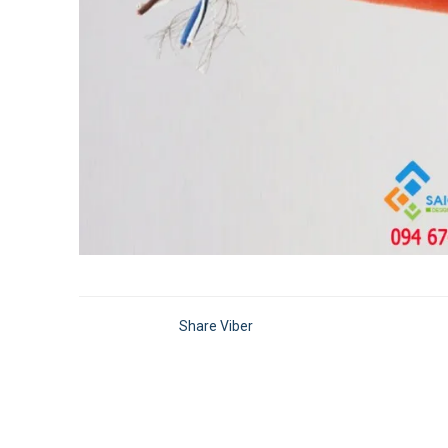
Share Viber