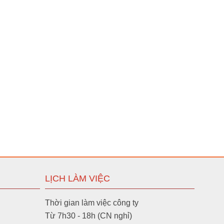
LỊCH LÀM VIỆC
Thời gian làm việc công ty
Từ 7h30 - 18h (CN nghỉ)