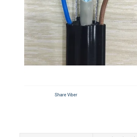
Share Viber