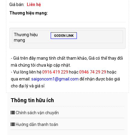
Giá bán:
Liên hệ
Thương hiệu mạng:
Thương hiệu
GODEN LINK
mạng
- Giá trên đây mang tính chất tham khảo, Giá có thể thay đổi
mà chúng tôi chưa kịp cập nhật.
- Vui lòng liên hệ
0916 419 229
hoặc
0946 74 29 29
hoặc
qua email:
saigoncom1@gmail.com
để nhận được báo giá
cho đại lý và giá sỉ
Thông tin hữu ích
Chính sách vận chuyển
Hướng dẫn thanh toán