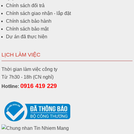
Chính sách đổi trả
Chính sách giao nhận - lắp đặt
Chính sách bảo hành
Chính sách bảo mật
Dự án đã thực hiện
LỊCH LÀM VIỆC
Thời gian làm việc công ty
Từ 7h30 - 18h (CN nghỉ)
0916 419 229
Hotline: