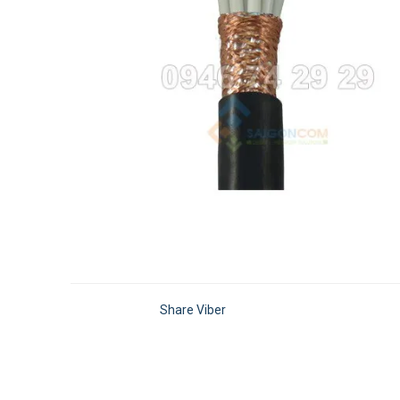
Share Viber