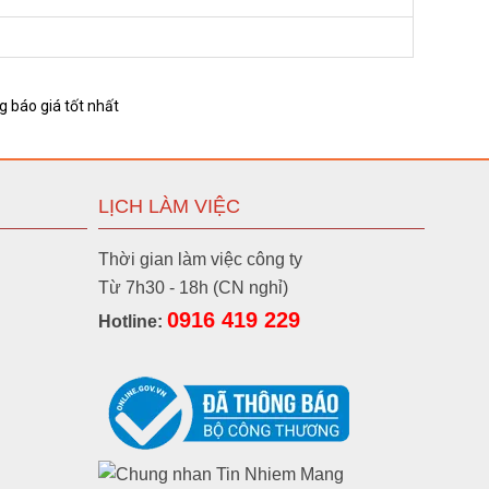
 báo giá tốt nhất
LỊCH LÀM VIỆC
Thời gian làm việc công ty
Từ 7h30 - 18h (CN nghỉ)
0916 419 229
Hotline: