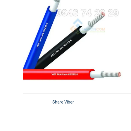
Share Viber