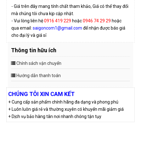
- Giá trên đây mang tính chất tham khảo, Giá có thể thay đổi
mà chúng tôi chưa kịp cập nhật.
- Vui lòng liên hệ
0916 419 229
hoặc
0946 74 29 29
hoặc
qua email:
saigoncom1@gmail.com
để nhận được báo giá
cho đại lý và giá sỉ
Thông tin hữu ích
Chính sách vận chuyển
Hướng dẫn thanh toán
CHÚNG TÔI XIN CAM KẾT
+ Cung cấp sản phẩm chính hãng đa dạng và phong phú
+ Luôn luôn giá rẻ và thường xuyên có khuyến mãi giảm giá
+ Dịch vụ bảo hàng tân nơi nhanh chóng tận tụy