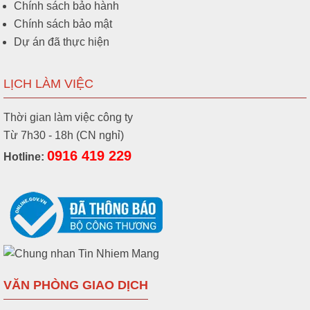
Chính sách bảo hành
Chính sách bảo mật
Dự án đã thực hiện
LỊCH LÀM VIỆC
Thời gian làm việc công ty
Từ 7h30 - 18h (CN nghỉ)
0916 419 229
Hotline:
VĂN PHÒNG GIAO DỊCH