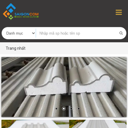
Trang nhất