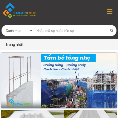
Trang nhất