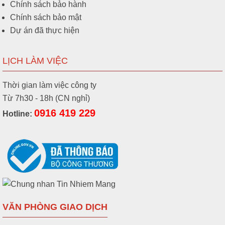
Chính sách bảo hành
Chính sách bảo mật
Dự án đã thực hiện
LỊCH LÀM VIỆC
Thời gian làm việc công ty
Từ 7h30 - 18h (CN nghỉ)
0916 419 229
Hotline:
VĂN PHÒNG GIAO DỊCH