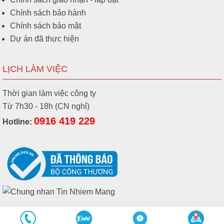
Chính sách bảo hành
Chính sách bảo mật
Dự án đã thực hiện
LỊCH LÀM VIỆC
Thời gian làm việc công ty
Từ 7h30 - 18h (CN nghỉ)
0916 419 229
Hotline: