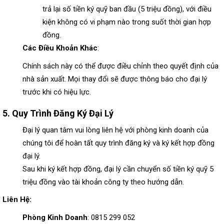
trả lại số tiền ký quỹ ban đầu (5 triệu đồng), với điều
kiện không có vi phạm nào trong suốt thời gian hợp
đồng.
Các Điều Khoản Khác
:
Chính sách này có thể được điều chỉnh theo quyết định của
nhà sản xuất. Mọi thay đổi sẽ được thông báo cho đại lý
trước khi có hiệu lực.
5.
Quy Trình Đăng Ký Đại Lý
Đại lý quan tâm vui lòng liên hệ với phòng kinh doanh của
chúng tôi để hoàn tất quy trình đăng ký và ký kết hợp đồng
đại lý.
Sau khi ký kết hợp đồng, đại lý cần chuyển số tiền ký quỹ 5
triệu đồng vào tài khoản công ty theo hướng dẫn.
Liên Hệ:
Phòng Kinh Doanh
: 0815 299 052