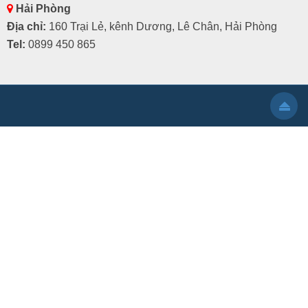
Hải Phòng
Địa chỉ:
160 Trại Lẻ, kênh Dương, Lê Chân, Hải Phòng
Tel:
0899 450 865