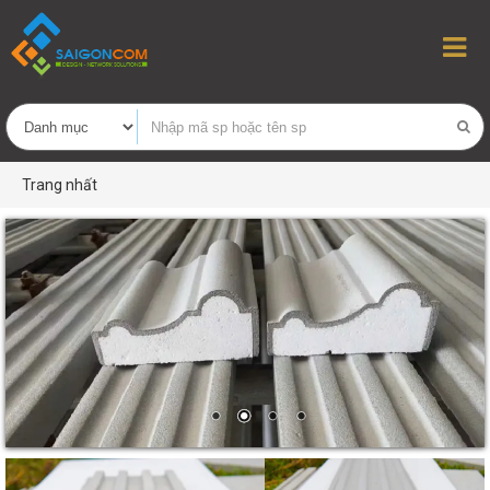
Trang nhất