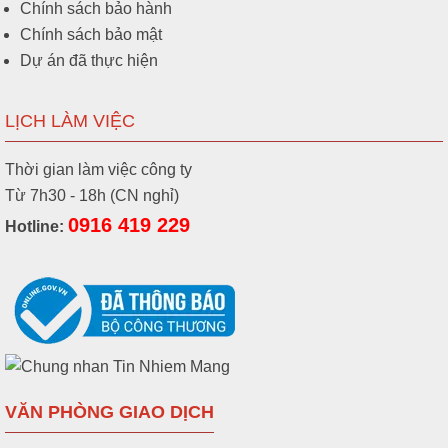
Chính sách bảo hành
Chính sách bảo mật
Dự án đã thực hiện
LỊCH LÀM VIỆC
Thời gian làm việc công ty
Từ 7h30 - 18h (CN nghỉ)
0916 419 229
Hotline:
VĂN PHÒNG GIAO DỊCH