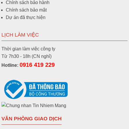
Chính sách bảo hành
Chính sách bảo mật
Dự án đã thực hiện
LỊCH LÀM VIỆC
Thời gian làm việc công ty
Từ 7h30 - 18h (CN nghỉ)
0916 419 229
Hotline:
VĂN PHÒNG GIAO DỊCH