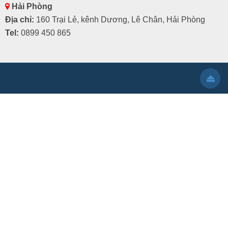
Hải Phòng
Địa chỉ:
160 Trại Lẻ, kênh Dương, Lê Chân, Hải Phòng
Tel:
0899 450 865