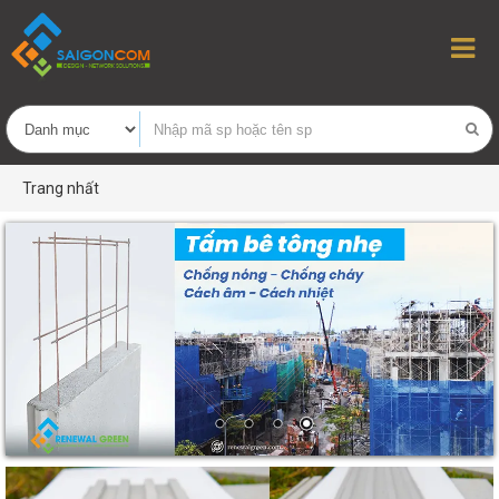
Trang nhất