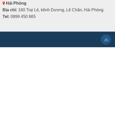
Hải Phòng
Địa chỉ:
160 Trại Lẻ, kênh Dương, Lê Chân, Hải Phòng
Tel:
0899 450 865