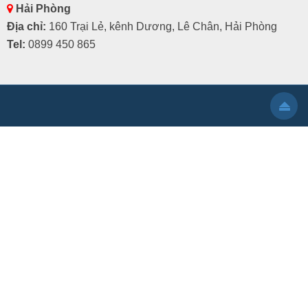
Hải Phòng
Địa chỉ:
160 Trại Lẻ, kênh Dương, Lê Chân, Hải Phòng
Tel:
0899 450 865