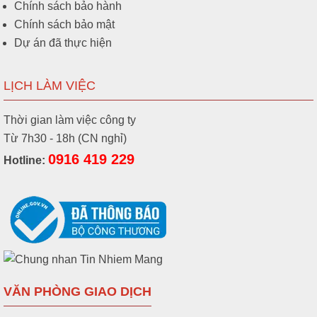
Chính sách bảo hành
Chính sách bảo mật
Dự án đã thực hiện
LỊCH LÀM VIỆC
Thời gian làm việc công ty
Từ 7h30 - 18h (CN nghỉ)
0916 419 229
Hotline:
VĂN PHÒNG GIAO DỊCH