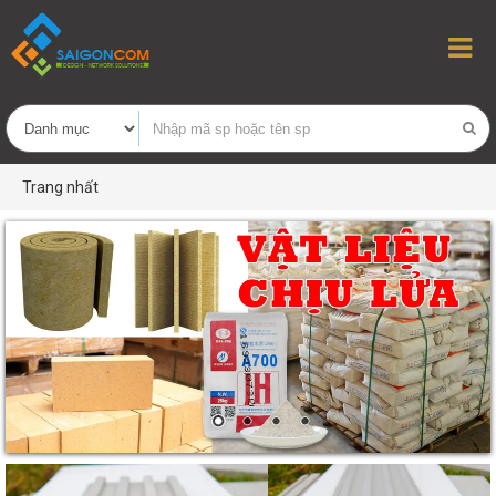
Trang nhất