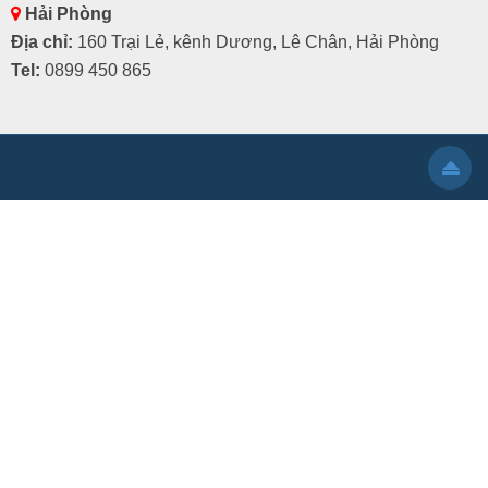
Hải Phòng
Địa chỉ:
160 Trại Lẻ, kênh Dương, Lê Chân, Hải Phòng
Tel:
0899 450 865