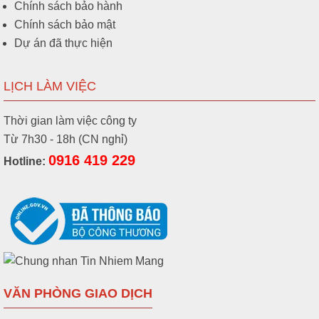
Chính sách bảo hành
Chính sách bảo mật
Dự án đã thực hiện
LỊCH LÀM VIỆC
Thời gian làm việc công ty
Từ 7h30 - 18h (CN nghỉ)
0916 419 229
Hotline:
VĂN PHÒNG GIAO DỊCH