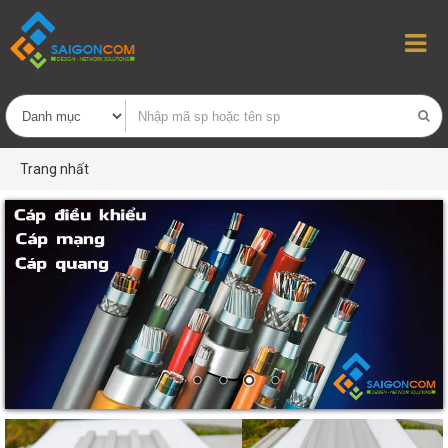
Trang nhất