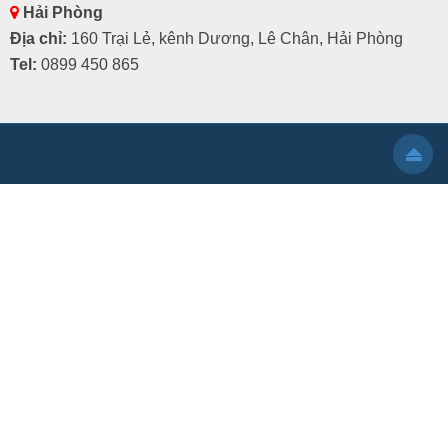
Hải Phòng
Địa chỉ:
160 Trại Lẻ, kênh Dương, Lê Chân, Hải Phòng
Tel:
0899 450 865