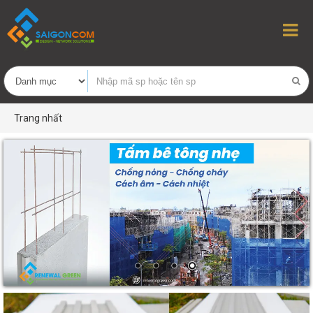
Trang nhất