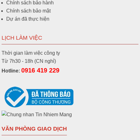
Chính sách bảo hành
Chính sách bảo mật
Dự án đã thực hiện
LỊCH LÀM VIỆC
Thời gian làm việc công ty
Từ 7h30 - 18h (CN nghỉ)
0916 419 229
Hotline:
VĂN PHÒNG GIAO DỊCH