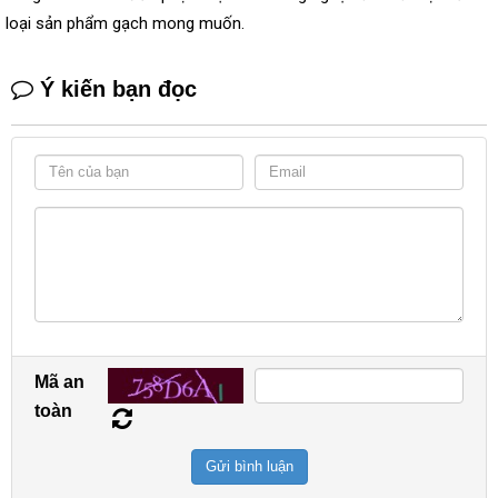
loại sản phẩm gạch mong muốn.
Ý kiến bạn đọc
Mã an
toàn