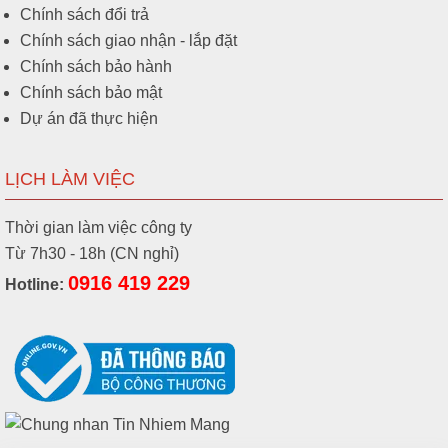
Chính sách đổi trả
Chính sách giao nhận - lắp đặt
Chính sách bảo hành
Chính sách bảo mật
Dự án đã thực hiện
LỊCH LÀM VIỆC
Thời gian làm việc công ty
Từ 7h30 - 18h (CN nghỉ)
0916 419 229
Hotline: