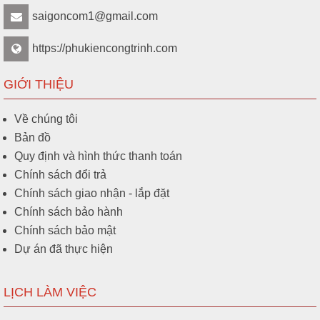
saigoncom1@gmail.com
https://phukiencongtrinh.com
GIỚI THIỆU
Về chúng tôi
Bản đồ
Quy định và hình thức thanh toán
Chính sách đổi trả
Chính sách giao nhận - lắp đặt
Chính sách bảo hành
Chính sách bảo mật
Dự án đã thực hiện
LỊCH LÀM VIỆC