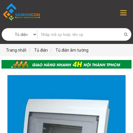
Trang nhất
Tủ điện
Tủ điện âm tường