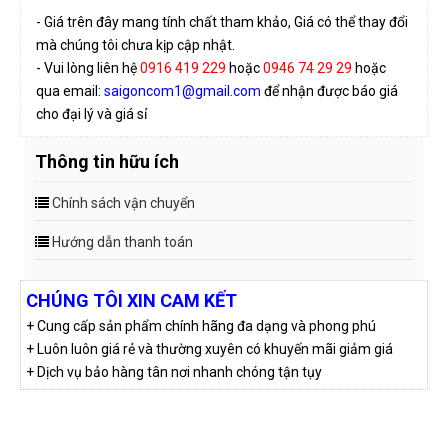
- Giá trên đây mang tính chất tham khảo, Giá có thể thay đổi
mà chúng tôi chưa kịp cập nhật.
- Vui lòng liên hệ
0916 419 229
hoặc
0946 74 29 29
hoặc
qua email:
saigoncom1@gmail.com
để nhận được báo giá
cho đại lý và giá sỉ
Thông tin hữu ích
Chính sách vận chuyển
Hướng dẫn thanh toán
CHÚNG TÔI XIN CAM KẾT
+ Cung cấp sản phẩm chính hãng đa dạng và phong phú
+ Luôn luôn giá rẻ và thường xuyên có khuyến mãi giảm giá
+ Dịch vụ bảo hàng tân nơi nhanh chóng tận tụy