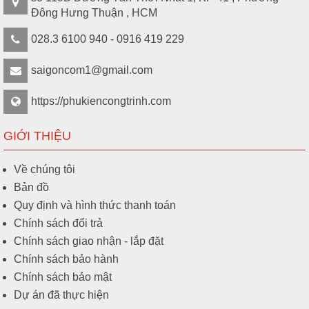
Đông Hưng Thuận , HCM
028.3 6100 940 - 0916 419 229
saigoncom1@gmail.com
https://phukiencongtrinh.com
GIỚI THIỆU
Về chúng tôi
Bản đồ
Quy định và hình thức thanh toán
Chính sách đổi trả
Chính sách giao nhận - lắp đặt
Chính sách bảo hành
Chính sách bảo mật
Dự án đã thực hiện