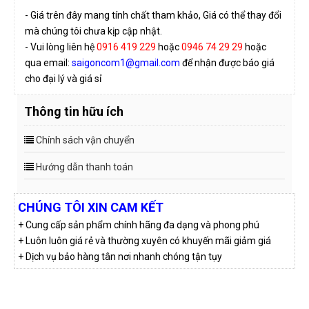
- Giá trên đây mang tính chất tham khảo, Giá có thể thay đổi
mà chúng tôi chưa kịp cập nhật.
- Vui lòng liên hệ
0916 419 229
hoặc
0946 74 29 29
hoặc
qua email:
saigoncom1@gmail.com
để nhận được báo giá
cho đại lý và giá sỉ
Thông tin hữu ích
Chính sách vận chuyển
Hướng dẫn thanh toán
CHÚNG TÔI XIN CAM KẾT
+ Cung cấp sản phẩm chính hãng đa dạng và phong phú
+ Luôn luôn giá rẻ và thường xuyên có khuyến mãi giảm giá
+ Dịch vụ bảo hàng tân nơi nhanh chóng tận tụy