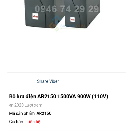
Share Viber
Bộ lưu điện AR2150 1500VA 900W (110V)
2028 Lượt xem
Mã sản phẩm:
AR2150
Giá bán:
Liên hệ