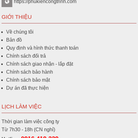
https://phukiencongtrinh.com
GIỚI THIỆU
Về chúng tôi
Bản đồ
Quy định và hình thức thanh toán
Chính sách đổi trả
Chính sách giao nhận - lắp đặt
Chính sách bảo hành
Chính sách bảo mật
Dự án đã thực hiện
LỊCH LÀM VIỆC
Thời gian làm việc công ty
Từ 7h30 - 18h (CN nghỉ)