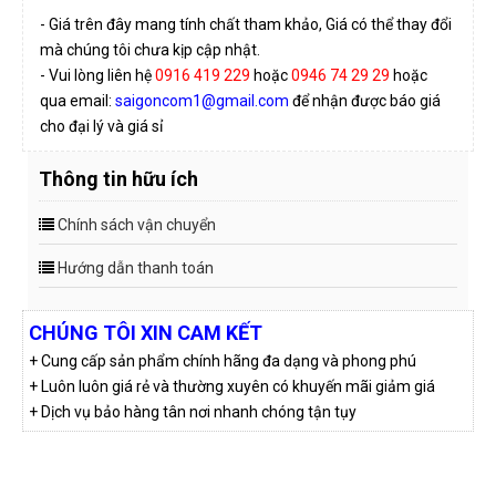
- Giá trên đây mang tính chất tham khảo, Giá có thể thay đổi
mà chúng tôi chưa kịp cập nhật.
- Vui lòng liên hệ
0916 419 229
hoặc
0946 74 29 29
hoặc
qua email:
saigoncom1@gmail.com
để nhận được báo giá
cho đại lý và giá sỉ
Thông tin hữu ích
Chính sách vận chuyển
Hướng dẫn thanh toán
CHÚNG TÔI XIN CAM KẾT
+ Cung cấp sản phẩm chính hãng đa dạng và phong phú
+ Luôn luôn giá rẻ và thường xuyên có khuyến mãi giảm giá
+ Dịch vụ bảo hàng tân nơi nhanh chóng tận tụy