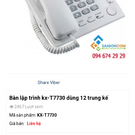
Share Viber
Bàn lập trình kx-T7730 dùng 12 trung kế
2467 Lượt xem
Mã sản phẩm:
KX-T7730
Giá bán:
Liên hệ