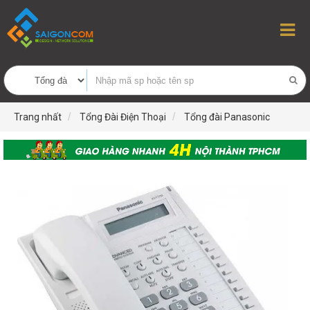
Trang nhất
Tổng Đài Điện Thoại
Tổng đài Panasonic