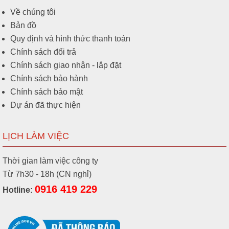
Về chúng tôi
Bản đồ
Quy định và hình thức thanh toán
Chính sách đổi trả
Chính sách giao nhận - lắp đặt
Chính sách bảo hành
Chính sách bảo mật
Dự án đã thực hiện
LỊCH LÀM VIỆC
Thời gian làm việc công ty
Từ 7h30 - 18h (CN nghỉ)
0916 419 229
Hotline: