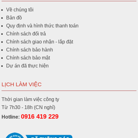
Về chúng tôi
Bản đồ
Quy định và hình thức thanh toán
Chính sách đổi trả
Chính sách giao nhận - lắp đặt
Chính sách bảo hành
Chính sách bảo mật
Dự án đã thực hiện
LỊCH LÀM VIỆC
Thời gian làm việc công ty
Từ 7h30 - 18h (CN nghỉ)
0916 419 229
Hotline: