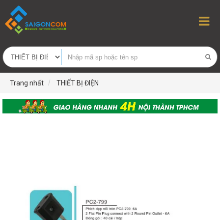
Trang nhất
THIẾT BỊ ĐIỆN