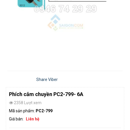
Share Viber
Phích cắm chuyền PC2-799- 6A
2358 Lượt xem
Mã sản phẩm:
PC2-799
Giá bán:
Liên hệ