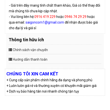
- Giá trên đây mang tính chất tham khảo, Giá có thể thay đổi
mà chúng tôi chưa kịp cập nhật.
- Vui lòng liên hệ
0916 419 229
hoặc
0946 74 29 29
hoặc
qua email:
saigoncom1@gmail.com
để nhận được báo giá
cho đại lý và giá sỉ
Thông tin hữu ích
Chính sách vận chuyển
Hướng dẫn thanh toán
CHÚNG TÔI XIN CAM KẾT
+ Cung cấp sản phẩm chính hãng đa dạng và phong phú
+ Luôn luôn giá rẻ và thường xuyên có khuyến mãi giảm giá
+ Dịch vụ bảo hàng tân nơi nhanh chóng tận tụy