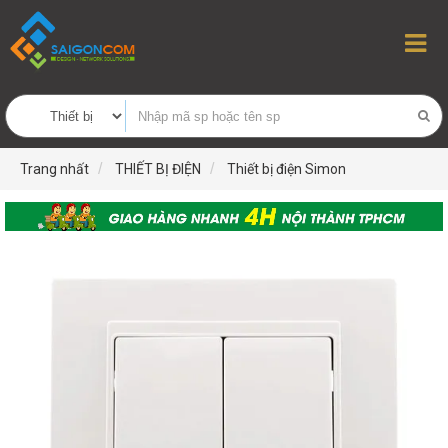
Trang nhất
THIẾT BỊ ĐIỆN
Thiết bị điện Simon