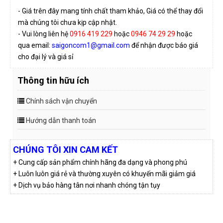
- Giá trên đây mang tính chất tham khảo, Giá có thể thay đổi
mà chúng tôi chưa kịp cập nhật.
- Vui lòng liên hệ
0916 419 229
hoặc
0946 74 29 29
hoặc
qua email:
saigoncom1@gmail.com
để nhận được báo giá
cho đại lý và giá sỉ
Thông tin hữu ích
Chính sách vận chuyển
Hướng dẫn thanh toán
CHÚNG TÔI XIN CAM KẾT
+ Cung cấp sản phẩm chính hãng đa dạng và phong phú
+ Luôn luôn giá rẻ và thường xuyên có khuyến mãi giảm giá
+ Dịch vụ bảo hàng tân nơi nhanh chóng tận tụy