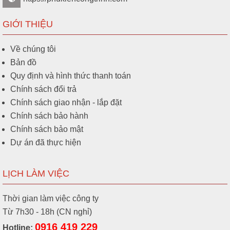
GIỚI THIỆU
Về chúng tôi
Bản đồ
Quy định và hình thức thanh toán
Chính sách đổi trả
Chính sách giao nhận - lắp đặt
Chính sách bảo hành
Chính sách bảo mật
Dự án đã thực hiện
LỊCH LÀM VIỆC
Thời gian làm việc công ty
Từ 7h30 - 18h (CN nghỉ)
0916 419 229
Hotline: