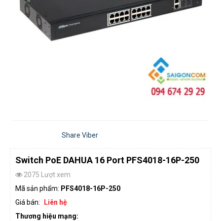
Share Viber
Switch PoE DAHUA 16 Port PFS4018-16P-250
2075 Lượt xem
Mã sản phẩm:
PFS4018-16P-250
Giá bán:
Liên hệ
Thương hiệu mạng: