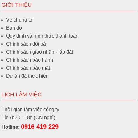
GIỚI THIỆU
Về chúng tôi
Bản đồ
Quy định và hình thức thanh toán
Chính sách đổi trả
Chính sách giao nhận - lắp đặt
Chính sách bảo hành
Chính sách bảo mật
Dự án đã thực hiện
LỊCH LÀM VIỆC
Thời gian làm việc công ty
Từ 7h30 - 18h (CN nghỉ)
0916 419 229
Hotline: