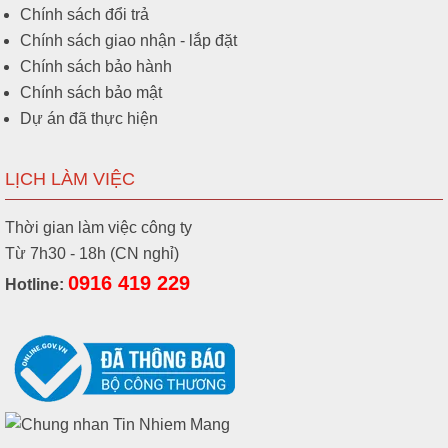
Chính sách đổi trả
Chính sách giao nhận - lắp đặt
Chính sách bảo hành
Chính sách bảo mật
Dự án đã thực hiện
LỊCH LÀM VIỆC
Thời gian làm việc công ty
Từ 7h30 - 18h (CN nghỉ)
0916 419 229
Hotline: