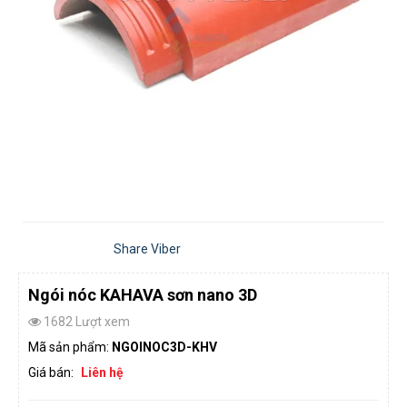
Share Viber
Ngói nóc KAHAVA sơn nano 3D
1682 Lượt xem
Mã sản phẩm:
NGOINOC3D-KHV
Giá bán:
Liên hệ