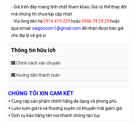
- Giá trên đây mang tính chất tham khảo, Giá có thể thay đổi
mà chúng tôi chưa kịp cập nhật.
- Vui lòng liên hệ
0916 419 229
hoặc
0946 74 29 29
hoặc
qua email:
saigoncom1@gmail.com
để nhận được báo giá
cho đại lý và giá sỉ
Thông tin hữu ích
Chính sách vận chuyển
Hướng dẫn thanh toán
CHÚNG TÔI XIN CAM KẾT
+ Cung cấp sản phẩm chính hãng đa dạng và phong phú
+ Luôn luôn giá rẻ và thường xuyên có khuyến mãi giảm giá
+ Dịch vụ bảo hàng tân nơi nhanh chóng tận tụy