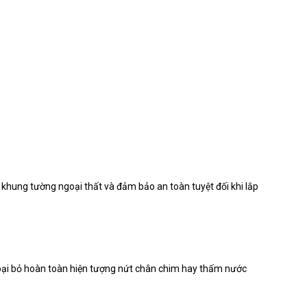
 khung tường ngoại thất và đảm bảo an toàn tuyệt đối khi lắp
 loại bỏ hoàn toàn hiện tượng nứt chân chim hay thấm nước