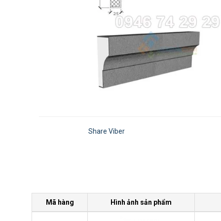
Share Viber
Mã hàng
Hình ảnh sản phẩm