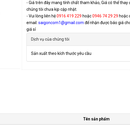
- Giá trên đây mang tính chất tham khảo, Giá có thể thay
chúng tôi chưa kịp cập nhật.
- Vui lòng liên hệ
0916 419 229
hoặc
0946 74 29 29
hoặc 
email:
saigoncom1@gmail.com
để nhận được báo giá cho 
giá sỉ
Dịch vụ của chúng tôi
Sản xuất theo kích thước yêu cầu
Tên sản phẩm