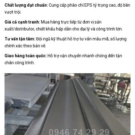
Chất lượng đạt chuẩn:
Cung cấp phào chỉ EPS tỷ trọng cao, độ bền
vượt trội.
Giá cả cạnh tranh:
Mua hàng trực tiếp từ đơn vị sản
xuất/distributor, chiết khấu hấp dẫn cho đại lý và công trình lớn.
Tư vấn tận tâm:
Đội ngũ kỹ thuật hỗ trợ tư vấn mẫu mã, số lượng
chính xác theo bản vẽ.
Giao hàng toàn quốc:
Hỗ trợ vận chuyển nhanh chóng đến tận
chân công trình.