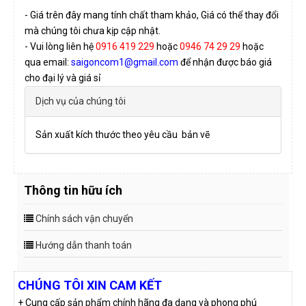
- Giá trên đây mang tính chất tham khảo, Giá có thể thay đổi
mà chúng tôi chưa kịp cập nhật.
- Vui lòng liên hệ
0916 419 229
hoặc
0946 74 29 29
hoặc
qua email:
saigoncom1@gmail.com
để nhận được báo giá
cho đại lý và giá sỉ
Dịch vụ của chúng tôi
Sản xuất kích thước theo yêu cầu bản vẽ
Thông tin hữu ích
Chính sách vận chuyển
Hướng dẫn thanh toán
CHÚNG TÔI XIN CAM KẾT
+ Cung cấp sản phẩm chính hãng đa dạng và phong phú