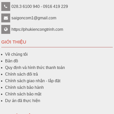
028.3 6100 940 - 0916 419 229
saigoncom1@gmail.com
https://phukiencongtrinh.com
GIỚI THIỆU
Về chúng tôi
Bản đồ
Quy định và hình thức thanh toán
Chính sách đổi trả
Chính sách giao nhận - lắp đặt
Chính sách bảo hành
Chính sách bảo mật
Dự án đã thực hiện