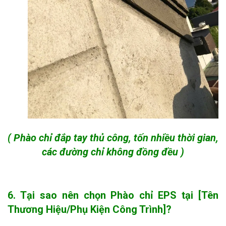
( Phào chỉ đắp tay thủ công, tốn nhiều thời gian,
các đường chỉ không đồng đều )
6. Tại sao nên chọn Phào chỉ EPS tại [Tên
Thương Hiệu/Phụ Kiện Công Trình]?