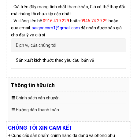
- Giá trên đây mang tính chất tham khảo, Giá có thể thay đổi
mà chúng tôi chưa kịp cập nhật.
- Vui lòng liên hệ
0916 419 229
hoặc
0946 74 29 29
hoặc
qua email:
saigoncom1@gmail.com
để nhận được báo giá
cho đại lý và giá sỉ
Dịch vụ của chúng tôi
Sản xuất kích thước theo yêu cầu bản vẽ
Thông tin hữu ích
Chính sách vận chuyển
Hướng dẫn thanh toán
CHÚNG TÔI XIN CAM KẾT
+ Cung cấp sản phẩm chính hãng đa dạng và phong phú