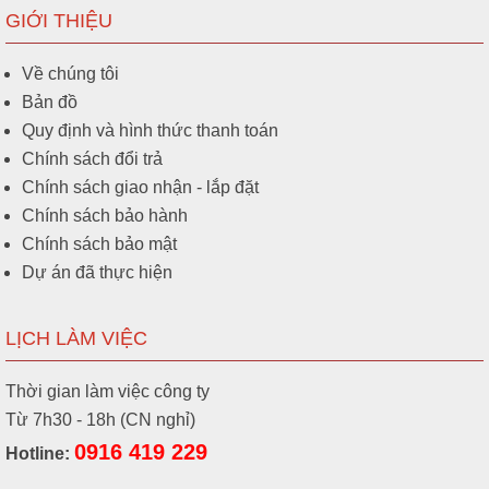
GIỚI THIỆU
Về chúng tôi
Bản đồ
Quy định và hình thức thanh toán
Chính sách đổi trả
Chính sách giao nhận - lắp đặt
Chính sách bảo hành
Chính sách bảo mật
Dự án đã thực hiện
LỊCH LÀM VIỆC
Thời gian làm việc công ty
Từ 7h30 - 18h (CN nghỉ)
0916 419 229
Hotline: