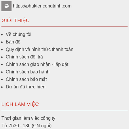
https://phukiencongtrinh.com
GIỚI THIỆU
Về chúng tôi
Bản đồ
Quy định và hình thức thanh toán
Chính sách đổi trả
Chính sách giao nhận - lắp đặt
Chính sách bảo hành
Chính sách bảo mật
Dự án đã thực hiện
LỊCH LÀM VIỆC
Thời gian làm việc công ty
Từ 7h30 - 18h (CN nghỉ)