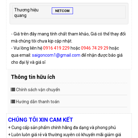
Thương hiệu
NETCOM
quang
- Giá trên đây mang tính chất tham khảo, Giá có thể thay đổi
mà chúng tôi chưa kịp cập nhật.
- Vui lòng liên hệ
0916 419 229
hoặc
0946 74 29 29
hoặc
qua email:
saigoncom1@gmail.com
để nhận được báo giá
cho đại lý và giá sỉ
Thông tin hữu ích
Chính sách vận chuyển
Hướng dẫn thanh toán
CHÚNG TÔI XIN CAM KẾT
+ Cung cấp sản phẩm chính hãng đa dạng và phong phú
+ Luôn luôn giá rẻ và thường xuyên có khuyến mãi giảm giá