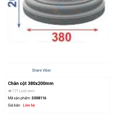
Share Viber
Chân cột 380x200mm
171 Lượt xem
Mã sản phẩm:
S008116
Giá bán:
Liên hệ