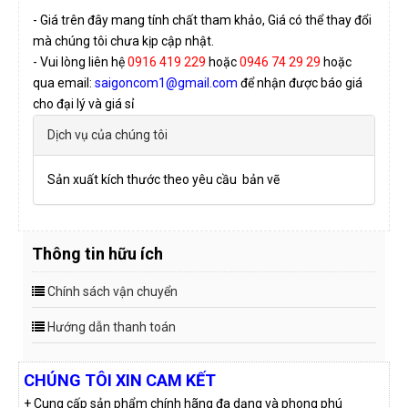
- Giá trên đây mang tính chất tham khảo, Giá có thể thay đổi
mà chúng tôi chưa kịp cập nhật.
- Vui lòng liên hệ
0916 419 229
hoặc
0946 74 29 29
hoặc
qua email:
saigoncom1@gmail.com
để nhận được báo giá
cho đại lý và giá sỉ
Dịch vụ của chúng tôi
Sản xuất kích thước theo yêu cầu bản vẽ
Thông tin hữu ích
Chính sách vận chuyển
Hướng dẫn thanh toán
CHÚNG TÔI XIN CAM KẾT
+ Cung cấp sản phẩm chính hãng đa dạng và phong phú