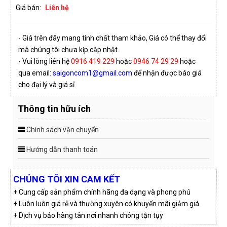
Giá bán:
Liên hệ
- Giá trên đây mang tính chất tham khảo, Giá có thể thay đổi
mà chúng tôi chưa kịp cập nhật.
- Vui lòng liên hệ
0916 419 229
hoặc
0946 74 29 29
hoặc
qua email:
saigoncom1@gmail.com
để nhận được báo giá
cho đại lý và giá sỉ
Thông tin hữu ích
Chính sách vận chuyển
Hướng dẫn thanh toán
CHÚNG TÔI XIN CAM KẾT
+ Cung cấp sản phẩm chính hãng đa dạng và phong phú
+ Luôn luôn giá rẻ và thường xuyên có khuyến mãi giảm giá
+ Dịch vụ bảo hàng tân nơi nhanh chóng tận tụy