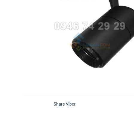
Share Viber