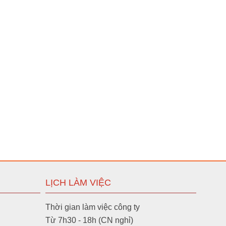
LỊCH LÀM VIỆC
Thời gian làm việc công ty
Từ 7h30 - 18h (CN nghỉ)