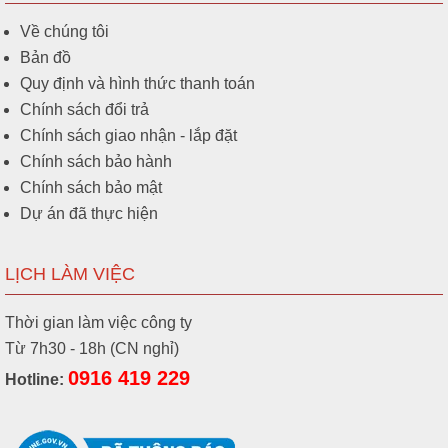
Về chúng tôi
Bản đồ
Quy định và hình thức thanh toán
Chính sách đổi trả
Chính sách giao nhận - lắp đặt
Chính sách bảo hành
Chính sách bảo mật
Dự án đã thực hiện
LỊCH LÀM VIỆC
Thời gian làm việc công ty
Từ 7h30 - 18h (CN nghỉ)
0916 419 229
Hotline: