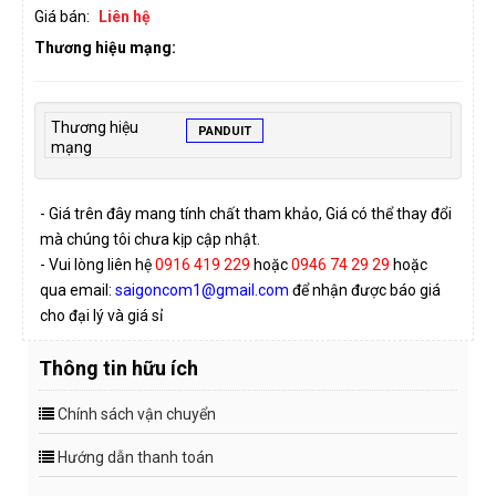
Giá bán:
Liên hệ
Thương hiệu mạng:
Thương hiệu
PANDUIT
mạng
- Giá trên đây mang tính chất tham khảo, Giá có thể thay đổi
mà chúng tôi chưa kịp cập nhật.
- Vui lòng liên hệ
0916 419 229
hoặc
0946 74 29 29
hoặc
qua email:
saigoncom1@gmail.com
để nhận được báo giá
cho đại lý và giá sỉ
Thông tin hữu ích
Chính sách vận chuyển
Hướng dẫn thanh toán