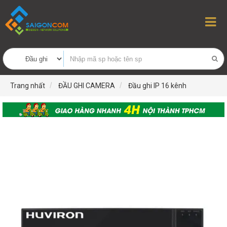
Trang nhất
ĐẦU GHI CAMERA
Đầu ghi IP 16 kênh