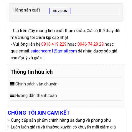
Hãng sản xuất
HUVIRON
- Giá trên đây mang tính chất tham khảo, Giá có thể thay đổi
mà chúng tôi chưa kịp cập nhật.
- Vui lòng liên hệ
0916 419 229
hoặc
0946 74 29 29
hoặc
qua email:
saigoncom1@gmail.com
để nhận được báo giá
cho đại lý và giá sỉ
Thông tin hữu ích
Chính sách vận chuyển
Hướng dẫn thanh toán
CHÚNG TÔI XIN CAM KẾT
+ Cung cấp sản phẩm chính hãng đa dạng và phong phú
+ Luôn luôn giá rẻ và thường xuyên có khuyến mãi giảm giá