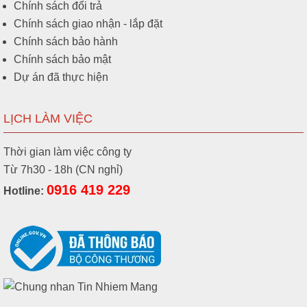
Chính sách đổi trả
Chính sách giao nhận - lắp đặt
Chính sách bảo hành
Chính sách bảo mật
Dự án đã thực hiện
LỊCH LÀM VIỆC
Thời gian làm việc công ty
Từ 7h30 - 18h (CN nghỉ)
0916 419 229
Hotline: