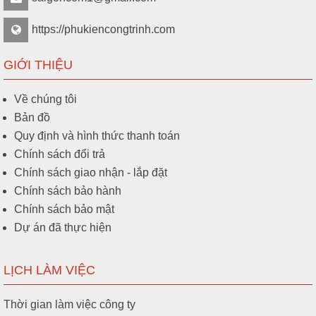
https://phukiencongtrinh.com
GIỚI THIỆU
Về chúng tôi
Bản đồ
Quy định và hình thức thanh toán
Chính sách đổi trả
Chính sách giao nhận - lắp đặt
Chính sách bảo hành
Chính sách bảo mật
Dự án đã thực hiện
LỊCH LÀM VIỆC
Thời gian làm việc công ty