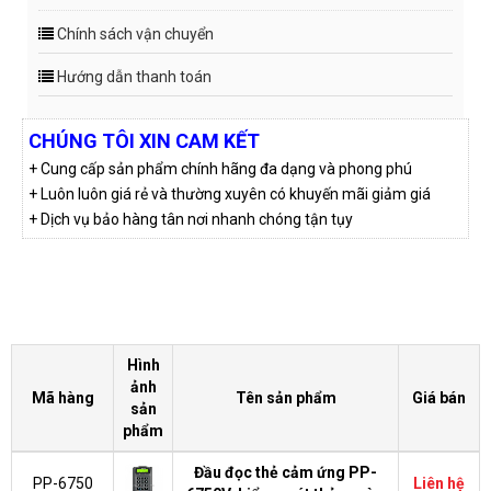
Chính sách vận chuyển
Hướng dẫn thanh toán
CHÚNG TÔI XIN CAM KẾT
+ Cung cấp sản phẩm chính hãng đa dạng và phong phú
+ Luôn luôn giá rẻ và thường xuyên có khuyến mãi giảm giá
+ Dịch vụ bảo hàng tân nơi nhanh chóng tận tụy
Hình
ảnh
Mã hàng
Tên sản phẩm
Giá bán
sản
phẩm
Đầu đọc thẻ cảm ứng PP-
PP-6750
Liên hệ