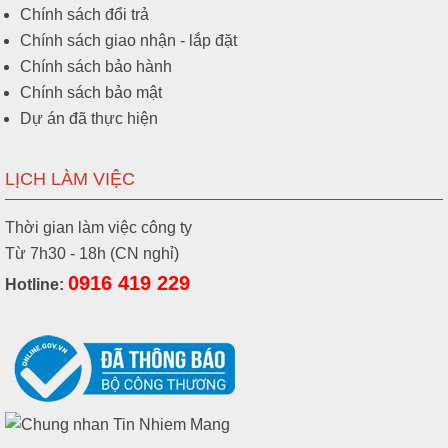
Chính sách đổi trả
Chính sách giao nhận - lắp đặt
Chính sách bảo hành
Chính sách bảo mật
Dự án đã thực hiện
LỊCH LÀM VIỆC
Thời gian làm việc công ty
Từ 7h30 - 18h (CN nghỉ)
0916 419 229
Hotline: