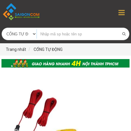
Trang nhất
CỔNG TỰ ĐỘNG