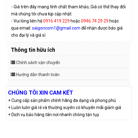
- Giá trên đây mang tính chất tham khảo, Giá có thể thay đổi
mà chúng tôi chưa kịp cập nhật.
- Vui lòng liên hệ
0916 419 229
hoặc
0946 74 29 29
hoặc
qua email:
saigoncom1@gmail.com
để nhận được báo giá
cho đại lý và giá sỉ
Thông tin hữu ích
Chính sách vận chuyển
Hướng dẫn thanh toán
CHÚNG TÔI XIN CAM KẾT
+ Cung cấp sản phẩm chính hãng đa dạng và phong phú
+ Luôn luôn giá rẻ và thường xuyên có khuyến mãi giảm giá
+ Dịch vụ bảo hàng tân nơi nhanh chóng tận tụy