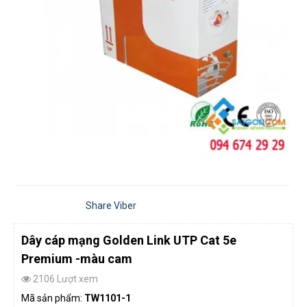
Share Viber
Dây cáp mạng Golden Link UTP Cat 5e
Premium -màu cam
2106 Lượt xem
Mã sản phẩm:
TW1101-1