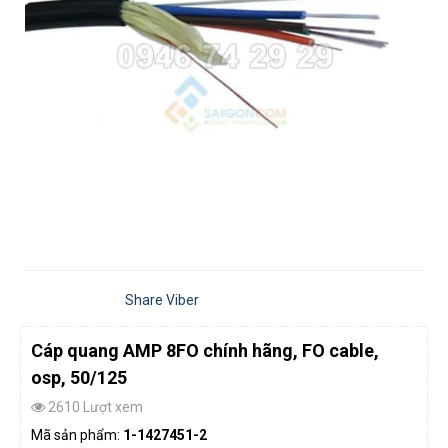
Share Viber
Cáp quang AMP 8FO chính hãng, FO cable,
osp, 50/125
2610 Lượt xem
Mã sản phẩm:
1-1427451-2