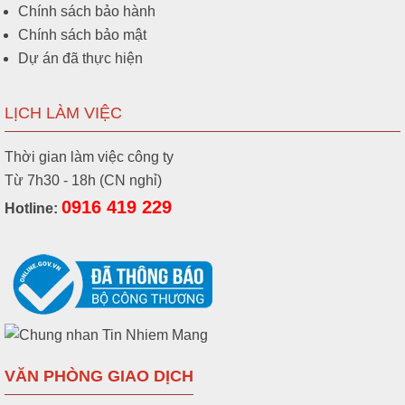
Chính sách bảo hành
Chính sách bảo mật
Dự án đã thực hiện
LỊCH LÀM VIỆC
Thời gian làm việc công ty
Từ 7h30 - 18h (CN nghỉ)
0916 419 229
Hotline:
VĂN PHÒNG GIAO DỊCH