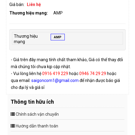
Giá bán:
Liên hệ
Thương hiệu mạng:
AMP
Thương hiệu
AMP
mạng
- Giá trên đây mang tính chất tham khảo, Giá có thể thay đổi
mà chúng tôi chưa kịp cập nhật.
- Vui lòng liên hệ
0916 419 229
hoặc
0946 74 29 29
hoặc
qua email:
saigoncom1@gmail.com
để nhận được báo giá
cho đại lý và giá sỉ
Thông tin hữu ích
Chính sách vận chuyển
Hướng dẫn thanh toán