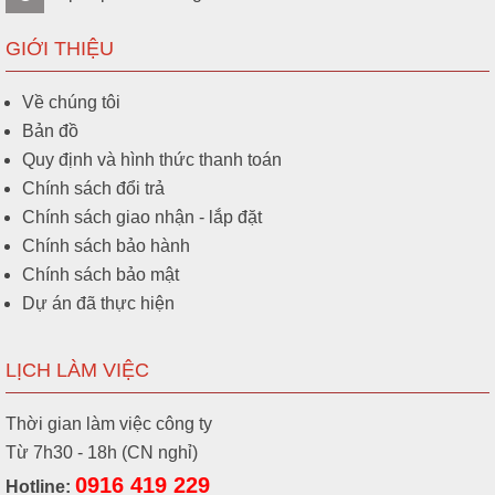
GIỚI THIỆU
Về chúng tôi
Bản đồ
Quy định và hình thức thanh toán
Chính sách đổi trả
Chính sách giao nhận - lắp đặt
Chính sách bảo hành
Chính sách bảo mật
Dự án đã thực hiện
LỊCH LÀM VIỆC
Thời gian làm việc công ty
Từ 7h30 - 18h (CN nghỉ)
0916 419 229
Hotline: