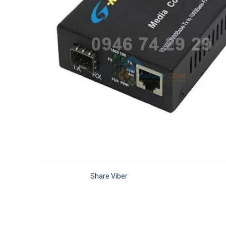
Share Viber