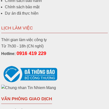
Chính sách bảo hành
Chính sách bảo mật
Dự án đã thực hiện
LỊCH LÀM VIỆC
Thời gian làm việc công ty
Từ 7h30 - 18h (CN nghỉ)
0916 419 229
Hotline:
VĂN PHÒNG GIAO DỊCH