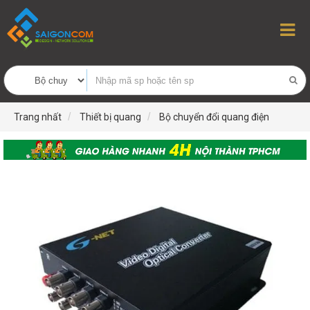
Trang nhất
Thiết bị quang
Bộ chuyển đổi quang điện