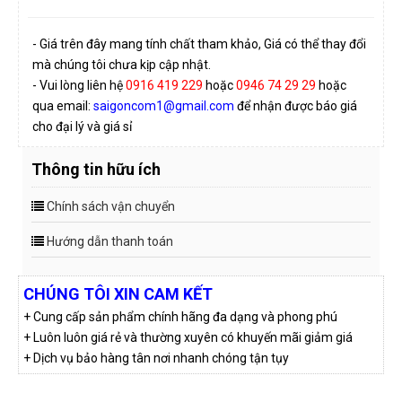
- Giá trên đây mang tính chất tham khảo, Giá có thể thay đổi
mà chúng tôi chưa kịp cập nhật.
- Vui lòng liên hệ
0916 419 229
hoặc
0946 74 29 29
hoặc
qua email:
saigoncom1@gmail.com
để nhận được báo giá
cho đại lý và giá sỉ
Thông tin hữu ích
Chính sách vận chuyển
Hướng dẫn thanh toán
CHÚNG TÔI XIN CAM KẾT
+ Cung cấp sản phẩm chính hãng đa dạng và phong phú
+ Luôn luôn giá rẻ và thường xuyên có khuyến mãi giảm giá
+ Dịch vụ bảo hàng tân nơi nhanh chóng tận tụy