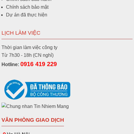
Chính sách bảo mật
Dự án đã thực hiện
LỊCH LÀM VIỆC
Thời gian làm việc công ty
Từ 7h30 - 18h (CN nghỉ)
0916 419 229
Hotline:
VĂN PHÒNG GIAO DỊCH