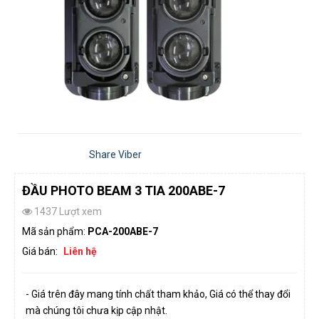
Share Viber
ĐẦU PHOTO BEAM 3 TIA 200ABE-7
1437 Lượt xem
Mã sản phẩm:
PCA-200ABE-7
Giá bán:
Liên hệ
- Giá trên đây mang tính chất tham khảo, Giá có thể thay đổi
mà chúng tôi chưa kịp cập nhật.