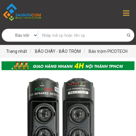
Trang nhất
BÁO CHÁY - BÁO TRỘM
Báo trộm PICOTECH