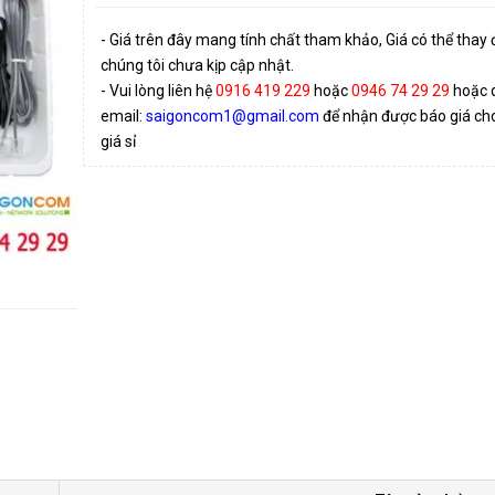
- Giá trên đây mang tính chất tham khảo, Giá có thể thay
chúng tôi chưa kịp cập nhật.
- Vui lòng liên hệ
0916 419 229
hoặc
0946 74 29 29
hoặc 
email:
saigoncom1@gmail.com
để nhận được báo giá cho 
giá sỉ