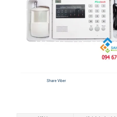
Share Viber