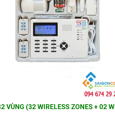
 VÙNG (32 WIRELESS ZONES + 02 W