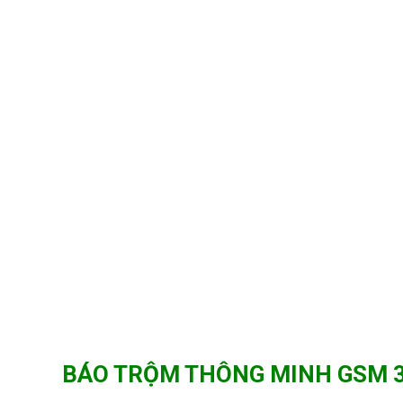
BÁO TRỘM THÔNG MINH GSM 32