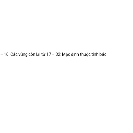
1 – 16. Các vùng còn lại từ 17 – 32: Mặc định thuộc tính báo