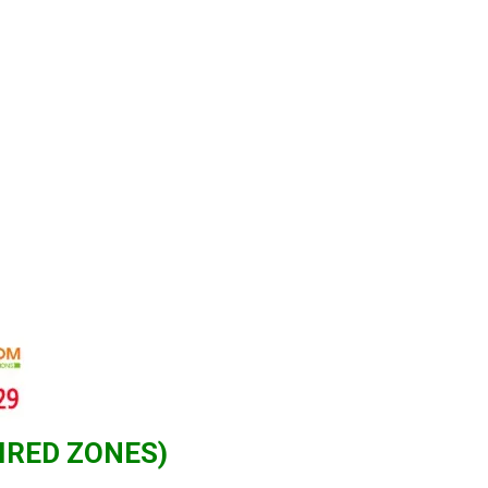
IRED ZONES)